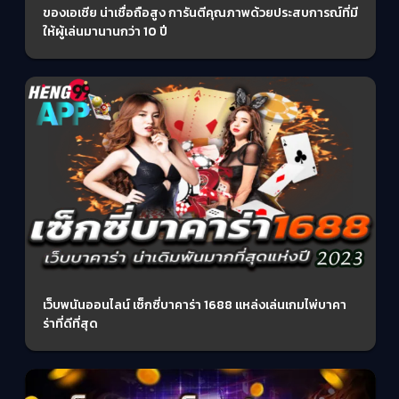
ของเอเชีย น่าเชื่อถือสูง การันตีคุณภาพด้วยประสบการณ์ที่มี
ให้ผู้เล่นมานานกว่า 10 ปี
เว็บพนันออนไลน์ เซ็กซี่บาคาร่า 1688 แหล่งเล่นเกมไพ่บาคา
ร่าที่ดีที่สุด