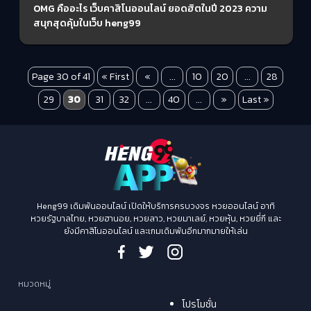
OMG คืออะไร เว็บคาสิโนออนไลน์ ยอดฮิตในปี 2023 ความ
สนุกสุดคุ้มในเว็บ heng99
Page 30 of 41
« First
«
...
10
20
...
28
29
30
31
32
...
40
...
»
Last »
Heng99 เดิมพันออนไลน์ เปิดให้บริการครบวงจร หวยออนไลน์ อาทิ
หวยรัฐบาลไทย, หวยฮานอย, หวยลาว, หวยมาเลย์, หวยหุ้น, หวยยี่กี และ
ยังมีคาสิโนออนไลน์ และเกมเดิมพันอีกมากมายให้เล่น
หมวดหมู่
โปรโมชั่น