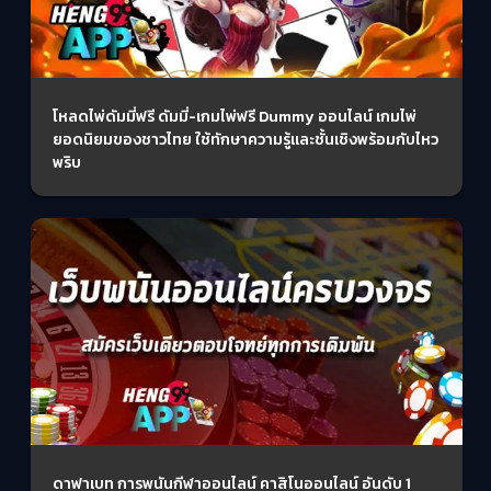
โหลดไพ่ดัมมี่ฟรี ดัมมี่-เกมไพ่ฟรี Dummy ออนไลน์ เกมไพ่
ยอดนิยมของชาวไทย ใช้ทักษาความรู้และชั้นเชิงพร้อมกับไหว
พริบ
ดาฟาเบท การพนันกีฬาออนไลน์ คาสิโนออนไลน์ อันดับ 1