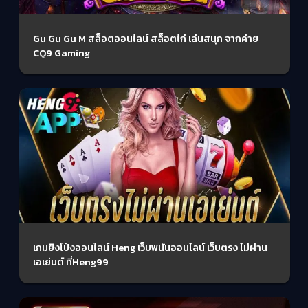
Gu Gu Gu M สล็อตออนไลน์ สล็อตไก่ เล่นสนุก จากค่าย
CQ9 Gaming
เกมยิงโป่งออนไลน์ Heng เว็บพนันออนไลน์ เว็บตรง ไม่ผ่าน
เอเย่นต์ ที่Heng99