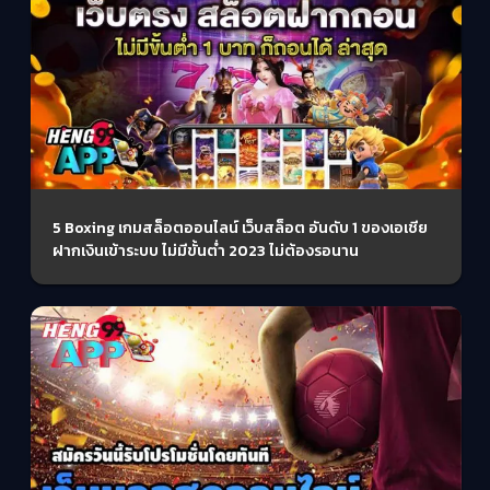
5 Boxing เกมสล็อตออนไลน์ เว็บสล็อต อันดับ 1 ของเอเชีย
ฝากเงินเข้าระบบ ไม่มีขั้นต่ำ 2023 ไม่ต้องรอนาน