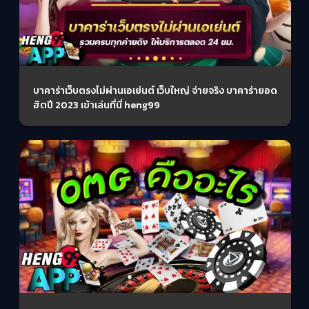
บาคาร่าเว็บตรงไม่ผ่านเอเย่นต์ เว็บใหญ่ จ่ายจริง บาคาร่ายอด
ฮิตปี 2023 เข้าเล่นที่นี่ heng99