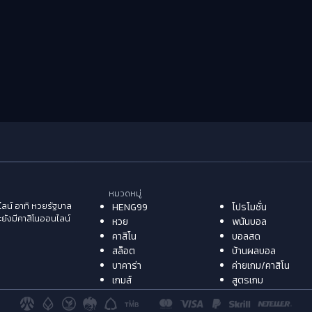
หมวดหมู่
ลน์ อาทิ หวยรัฐบาล
HENG99
โปรโมชั่น
ะยังมีคาสิโนออนไลน์
หวย
พนันบอล
คาสิโน
บอลสด
สล็อต
บ้านผลบอล
บาคาร่า
ค่ายเกม/คาสิโน
เกมส์
สูตรเกม