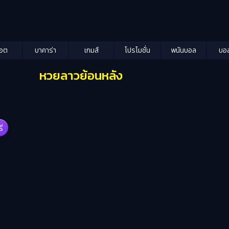
็อต
บาคาร่า
เกมส์
โปรโมชั่น
พนันบอล
บอ
หวยลาวย้อนหลัง
รี