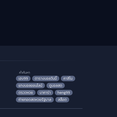
คำค้นหา
เฮง99
ตารางบอลวันนี้
คาสิโน
แทงบอลออนไลน์
ดูบอลสด
ตรวจหวย
บาคาร่า
heng99
ถ่ายทอดสดหวยรัฐบาล
สล็อต