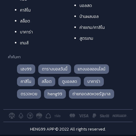
บอลสด
คาสิโน
บ้านผลบอล
สล็อต
ค่ายเกม/คาสิโน
บาคาร่า
สูตรเกม
เกมส์
คำค้นหา
เฮง99
ตารางบอลวันนี้
แทงบอลออนไลน์
คาสิโน
สล็อต
ดูบอลสด
บาคาร่า
ตรวจหวย
heng99
ถ่ายทอดสดหวยรัฐบาล
HENG99 APP © 2022 All rights reserved.