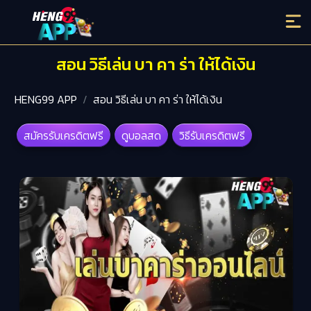
สอน วิธีเล่น บา คา ร่า ให้ได้เงิน
HENG99 APP
สอน วิธีเล่น บา คา ร่า ให้ได้เงิน
สมัครรับเครดิตฟรี
ดูบอลสด
วิธีรับเครดิตฟรี