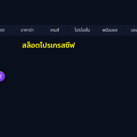
็อต
บาคาร่า
เกมส์
โปรโมชั่น
พนันบอล
บอ
สล็อตโปรเกรสซีฟ
รี