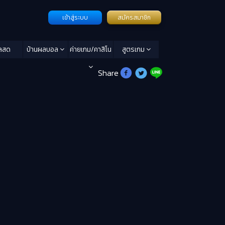
เข้าสู่ระบบ
สมัครสมาชิก
ลสด
บ้านผลบอล
ค่ายเกม/คาสิโน
สูตรเกม
Share