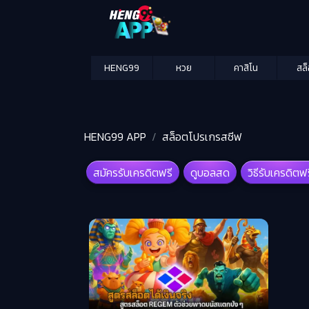
HENG99
หวย
คาสิโน
สล
HENG99 APP
สล็อตโปรเกรสซีฟ
สมัครรับเครดิตฟรี
ดูบอลสด
วิธีรับเครดิตฟ