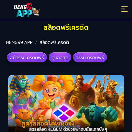
สล็อตฟรีเครดิต
HENG99 APP
สล็อตฟรีเครดิต
สมัครรับเครดิตฟรี
ดูบอลสด
วิธีรับเครดิตฟรี