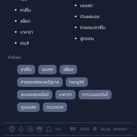
บอลสด
คาสิโน
บ้านผลบอล
สล็อต
ค่ายเกม/คาสิโน
บาคาร่า
สูตรเกม
เกมส์
คำค้นหา
คาสิโน
เฮง99
สล็อต
ถ่ายทอดสดหวยรัฐบาล
heng99
แทงบอลออนไลน์
บาคาร่า
ตารางบอลวันนี้
ดูบอลสด
ตรวจหวย