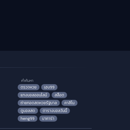
คำค้นหา
ตรวจหวย
เฮง99
แทงบอลออนไลน์
สล็อต
ถ่ายทอดสดหวยรัฐบาล
คาสิโน
ดูบอลสด
ตารางบอลวันนี้
heng99
บาคาร่า