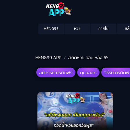
HENG99
หวย
คาสิโน
สล
HENG99 APP
สถิติหวย ย้อน หลัง 65
สมัครรับเครดิตฟรี
ดูบอลสด
วิธีรับเครดิตฟ