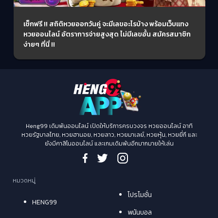
เช็กฟรี !! สถิติหวยออกวันคู่ จะมีเลขอะไรบ้าง พร้อมเว็บแทง
หวยออนไลน์ อัตราการจ่ายสูงสุด ไม่มีเลขอั้น สมัครสมาชิก
ง่ายๆ ที่นี่ !!
Heng99 เดิมพันออนไลน์ เปิดให้บริการครบวงจร หวยออนไลน์ อาทิ
หวยรัฐบาลไทย, หวยฮานอย, หวยลาว, หวยมาเลย์, หวยหุ้น, หวยยี่กี และ
ยังมีคาสิโนออนไลน์ และเกมเดิมพันอีกมากมายให้เล่น
หมวดหมู่
โปรโมชั่น
HENG99
พนันบอล