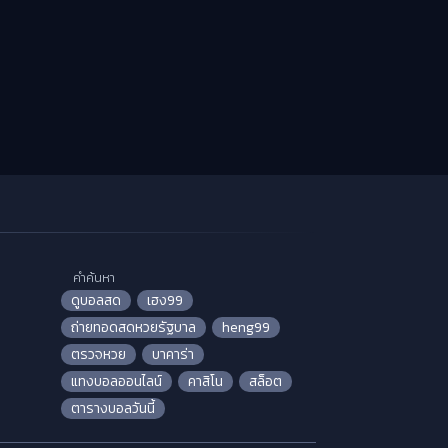
คำค้นหา
ดูบอลสด
เฮง99
ถ่ายทอดสดหวยรัฐบาล
heng99
ตรวจหวย
บาคาร่า
แทงบอลออนไลน์
คาสิโน
สล็อต
ตารางบอลวันนี้