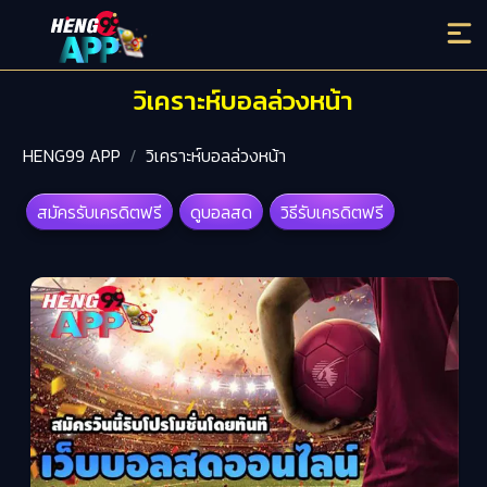
วิเคราะห์บอลล่วงหน้า
HENG99 APP
วิเคราะห์บอลล่วงหน้า
สมัครรับเครดิตฟรี
ดูบอลสด
วิธีรับเครดิตฟรี