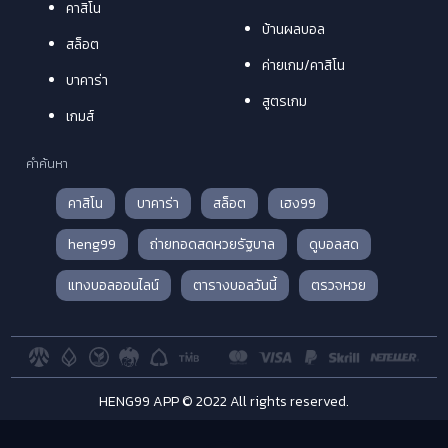
คาสิโน
บ้านผลบอล
สล็อต
ค่ายเกม/คาสิโน
บาคาร่า
สูตรเกม
เกมส์
คำค้นหา
คาสิโน
บาคาร่า
สล็อต
เฮง99
heng99
ถ่ายทอดสดหวยรัฐบาล
ดูบอลสด
แทงบอลออนไลน์
ตารางบอลวันนี้
ตรวจหวย
HENG99 APP © 2022 All rights reserved.