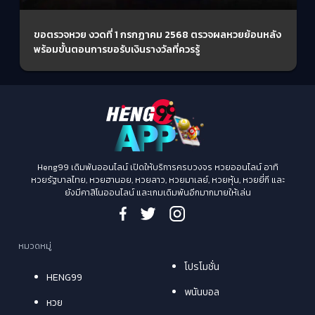
ขอตรวจหวย งวดที่ 1 กรกฏาคม 2568 ตรวจผลหวยย้อนหลัง
พร้อมขั้นตอนการขอรับเงินรางวัลที่ควรรู้
Heng99 เดิมพันออนไลน์ เปิดให้บริการครบวงจร หวยออนไลน์ อาทิ
หวยรัฐบาลไทย, หวยฮานอย, หวยลาว, หวยมาเลย์, หวยหุ้น, หวยยี่กี และ
ยังมีคาสิโนออนไลน์ และเกมเดิมพันอีกมากมายให้เล่น
หมวดหมู่
โปรโมชั่น
HENG99
พนันบอล
หวย