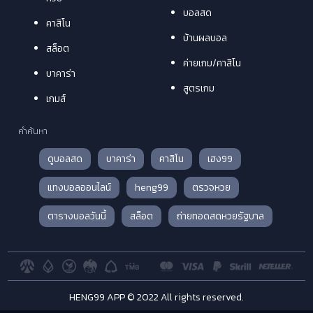
บอลสด
คาสิโน
บ้านผลบอล
สล็อต
ค่ายเกม/คาสิโน
บาคาร่า
สูตรเกม
เกมส์
คำค้นหา
ดูบอลสด
บาคาร่า
คาสิโน
เฮง99
แทงบอลออนไลน์
heng99
ตรวจหวย
ตารางบอลวันนี้
สล็อต
ถ่ายทอดสดหวยรัฐบาล
HENG99 APP © 2022 All rights reserved.