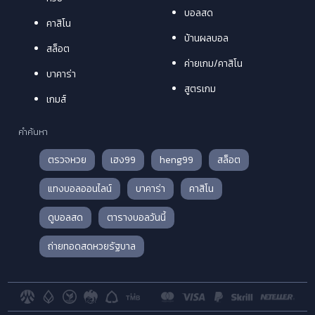
บอลสด
คาสิโน
บ้านผลบอล
สล็อต
ค่ายเกม/คาสิโน
บาคาร่า
สูตรเกม
เกมส์
คำค้นหา
ตรวจหวย
เฮง99
heng99
สล็อต
แทงบอลออนไลน์
บาคาร่า
คาสิโน
ดูบอลสด
ตารางบอลวันนี้
ถ่ายทอดสดหวยรัฐบาล