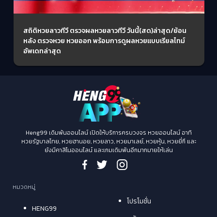
สถิติหวยลาวทีวี ตรวจผลหวยลาวทีวี วันนี้(สด)ล่าสุด/ย้อน
หลัง ตรวจหวย หวยออก พร้อมการดูผลหวยแบบเรียลไทม์
อัพเดทล่าสุด
Heng99 เดิมพันออนไลน์ เปิดให้บริการครบวงจร หวยออนไลน์ อาทิ
หวยรัฐบาลไทย, หวยฮานอย, หวยลาว, หวยมาเลย์, หวยหุ้น, หวยยี่กี และ
ยังมีคาสิโนออนไลน์ และเกมเดิมพันอีกมากมายให้เล่น
หมวดหมู่
โปรโมชั่น
HENG99