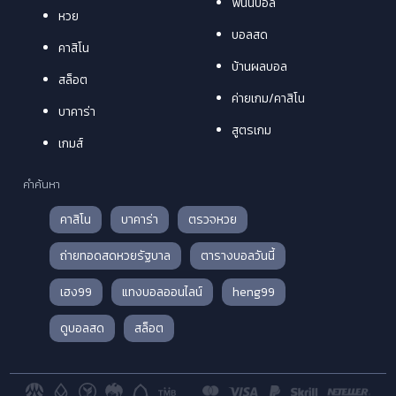
พนันบอล
หวย
บอลสด
คาสิโน
บ้านผลบอล
สล็อต
ค่ายเกม/คาสิโน
บาคาร่า
สูตรเกม
เกมส์
คำค้นหา
คาสิโน
บาคาร่า
ตรวจหวย
ถ่ายทอดสดหวยรัฐบาล
ตารางบอลวันนี้
เฮง99
แทงบอลออนไลน์
heng99
ดูบอลสด
สล็อต