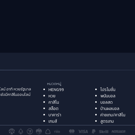
หมวดหมู่
ลน์ อาทิ หวยรัฐบาล
HENG99
โปรโมชั่น
ะยังมีคาสิโนออนไลน์
หวย
พนันบอล
คาสิโน
บอลสด
สล็อต
บ้านผลบอล
บาคาร่า
ค่ายเกม/คาสิโน
เกมส์
สูตรเกม