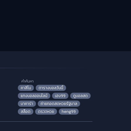
คำค้นหา
คาสิโน
ตารางบอลวันนี้
แทงบอลออนไลน์
เฮง99
ดูบอลสด
บาคาร่า
ถ่ายทอดสดหวยรัฐบาล
สล็อต
ตรวจหวย
heng99