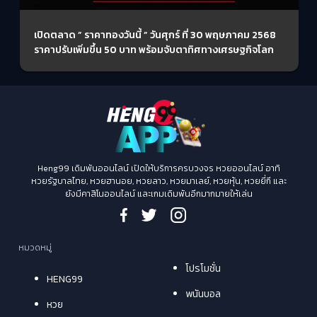
เปิดตลาด ” ราคาทองวันนี้ ” วันศุกร์ ที่ 30 พฤษภาคม 2568
ราคาปรับเพิ่มขึ้น 50 บาท พร้อมจับตาทิศทางเศรษฐกิจโลก
Heng99 เดิมพันออนไลน์ เปิดให้บริการครบวงจร หวยออนไลน์ อาทิ
หวยรัฐบาลไทย, หวยฮานอย, หวยลาว, หวยมาเลย์, หวยหุ้น, หวยยี่กี และ
ยังมีคาสิโนออนไลน์ และเกมเดิมพันอีกมากมายให้เล่น
หมวดหมู่
โปรโมชั่น
HENG99
พนันบอล
หวย