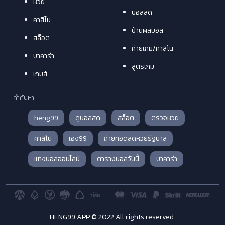
หวย
บอลสด
คาสิโน
บ้านผลบอล
สล็อต
ค่ายเกม/คาสิโน
บาคาร่า
สูตรเกม
เกมส์
คำค้นหา
heng99
ดูบอลสด
สล็อต
ตรวจหวย
คาสิโน
เฮง99
ถ่ายทอดสดหวยรัฐบาล
แทงบอลออนไลน์
ตารางบอลวันนี้
บาคาร่า
HENG99 APP © 2022 All rights reserved.