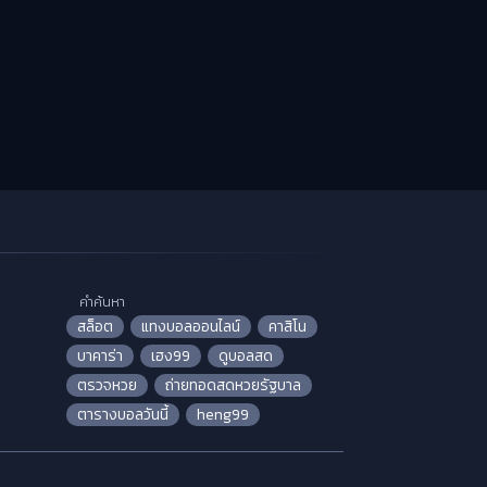
คำค้นหา
สล็อต
แทงบอลออนไลน์
คาสิโน
บาคาร่า
เฮง99
ดูบอลสด
ตรวจหวย
ถ่ายทอดสดหวยรัฐบาล
ตารางบอลวันนี้
heng99