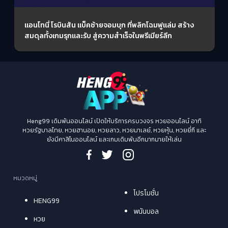
แอนโทนี่ โรบินสัน แบ็คซ้ายจอมบุก ที่พลิกโฉมฟูแล่ม สร้าง
สมดุลทั้งเกมรุกและรับ สู่ความสำเร็จในพรีเมียร์ลีก
Heng99 เดิมพันออนไลน์ เปิดให้บริการครบวงจร หวยออนไลน์ อาทิ
หวยรัฐบาลไทย, หวยฮานอย, หวยลาว, หวยมาเลย์, หวยหุ้น, หวยยี่กี และ
ยังมีคาสิโนออนไลน์ และเกมเดิมพันอีกมากมายให้เล่น
หมวดหมู่
โปรโมชั่น
HENG99
พนันบอล
หวย