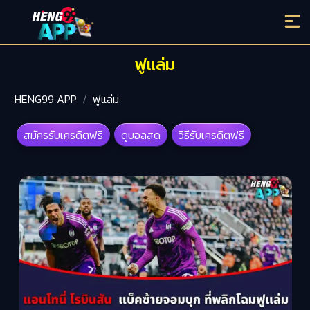
ฟูแล่ม
HENG99 APP
ฟูแล่ม
สมัครรับเครดิตฟรี
ดูบอลสด
วิธีรับเครดิตฟรี