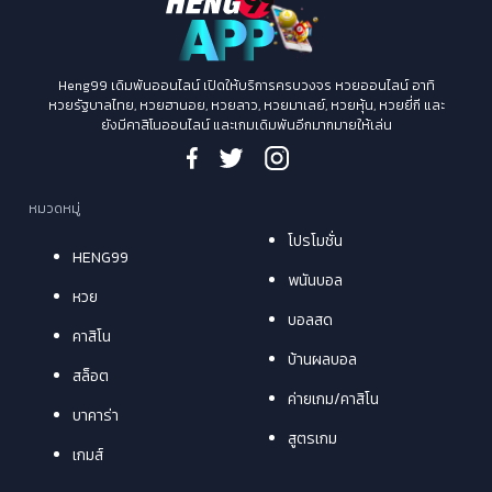
Heng99 เดิมพันออนไลน์ เปิดให้บริการครบวงจร หวยออนไลน์ อาทิ
หวยรัฐบาลไทย, หวยฮานอย, หวยลาว, หวยมาเลย์, หวยหุ้น, หวยยี่กี และ
ยังมีคาสิโนออนไลน์ และเกมเดิมพันอีกมากมายให้เล่น
หมวดหมู่
โปรโมชั่น
HENG99
พนันบอล
หวย
บอลสด
คาสิโน
บ้านผลบอล
สล็อต
ค่ายเกม/คาสิโน
บาคาร่า
สูตรเกม
เกมส์