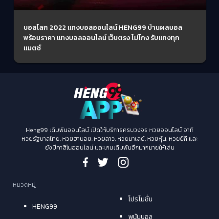
บอลโลก 2022 แทงบอลออนไลน์ HENG99 บ้านผลบอล
พร้อมราคา แทงบอลออนไลน์ เว็บตรง ไม่โกง รับแทงทุก
แมตช์
Heng99 เดิมพันออนไลน์ เปิดให้บริการครบวงจร หวยออนไลน์ อาทิ
หวยรัฐบาลไทย, หวยฮานอย, หวยลาว, หวยมาเลย์, หวยหุ้น, หวยยี่กี และ
ยังมีคาสิโนออนไลน์ และเกมเดิมพันอีกมากมายให้เล่น
หมวดหมู่
โปรโมชั่น
HENG99
พนันบอล