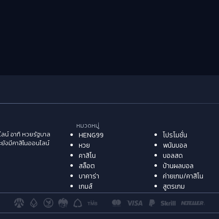
หมวดหมู่
ลน์ อาทิ หวยรัฐบาล
HENG99
โปรโมชั่น
ะยังมีคาสิโนออนไลน์
หวย
พนันบอล
คาสิโน
บอลสด
สล็อต
บ้านผลบอล
บาคาร่า
ค่ายเกม/คาสิโน
เกมส์
สูตรเกม