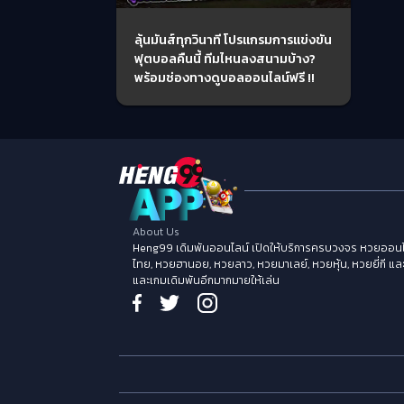
ลุ้นมันส์ทุกวินาที โปรแกรมการแข่งขัน
ฟุตบอลคืนนี้ ทีมไหนลงสนามบ้าง?
พร้อมช่องทางดูบอลออนไลน์ฟรี !!
About Us
Heng99 เดิมพันออนไลน์ เปิดให้บริการครบวงจร หวยออนไ
ไทย, หวยฮานอย, หวยลาว, หวยมาเลย์, หวยหุ้น, หวยยี่กี แล
และเกมเดิมพันอีกมากมายให้เล่น