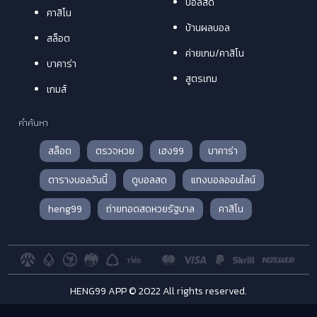
บอลสด
คาสิโน
บ้านผลบอล
สล็อต
ค่ายเกม/คาสิโน
บาคาร่า
สูตรเกม
เกมส์
คำค้นหา
สล็อต
ตรวจหวย
เฮง99
บาคาร่า
ตารางบอลวันนี้
ดูบอลสด
แทงบอลออนไลน์
heng99
ถ่ายทอดสดหวยรัฐบาล
คาสิโน
HENG99 APP © 2022 All rights reserved.