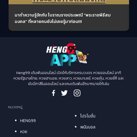
มาทำความรู้จักกับ โบราณราชประเพณี “พระราชพิธีสม
มงคล” ที่หลายคนยังไม่เคยรู้มาก่อน!!!
Heng99 เดิมพันออนไลน์ เปิดให้บริการครบวงจร หวยออนไลน์ อาทิ
หวยรัฐบาลไทย, หวยฮานอย, หวยลาว, หวยมาเลย์, หวยหุ้น, หวยยี่กี และ
ยังมีคาสิโนออนไลน์ และเกมเดิมพันอีกมากมายให้เล่น
หมวดหมู่
โปรโมชั่น
HENG99
พนันบอล
หวย