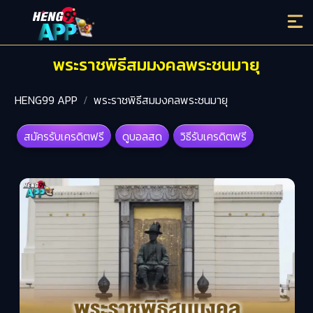
พระราชพิธีสมมงคลพระชนมายุ
HENG99 APP
พระราชพิธีสมมงคลพระชนมายุ
สมัครรับเครดิตฟรี
ดูบอลสด
วิธีรับเครดิตฟรี