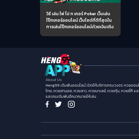
วิธี เล่น ไพ่ โป ก เกอร์ Poker เว็บเล่น
โป๊กเกอร์ออนไลน์ เว็บไซต์ที่ดีที่สุดใน
การเล่นโป๊กเกอร์ออนไลน์ด้วยเงินจริง
About Us
Heng99 เดิมพันออนไลน์ เปิดให้บริการครบวงจร หวยออนไ
ไทย, หวยฮานอย, หวยลาว, หวยมาเลย์, หวยหุ้น, หวยยี่กี แล
และเกมเดิมพันอีกมากมายให้เล่น