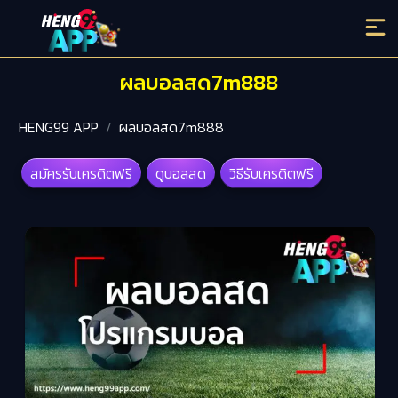
ผลบอลสด7m888
HENG99 APP
ผลบอลสด7m888
สมัครรับเครดิตฟรี
ดูบอลสด
วิธีรับเครดิตฟรี