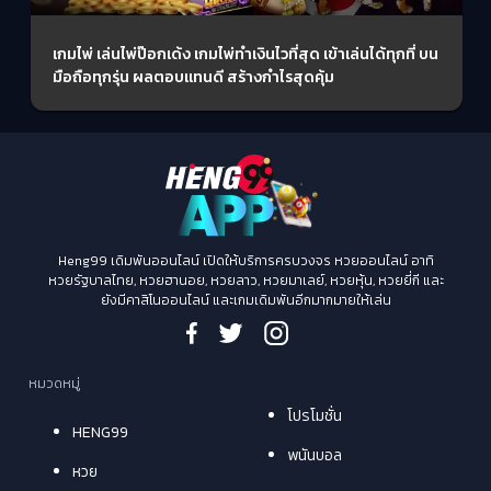
เกมไพ่ เล่นไพ่ป๊อกเด้ง เกมไพ่ทำเงินไวที่สุด เข้าเล่นได้ทุกที่ บน
มือถือทุกรุ่น ผลตอบแทนดี สร้างกำไรสุดคุ้ม
Heng99 เดิมพันออนไลน์ เปิดให้บริการครบวงจร หวยออนไลน์ อาทิ
หวยรัฐบาลไทย, หวยฮานอย, หวยลาว, หวยมาเลย์, หวยหุ้น, หวยยี่กี และ
ยังมีคาสิโนออนไลน์ และเกมเดิมพันอีกมากมายให้เล่น
หมวดหมู่
โปรโมชั่น
HENG99
พนันบอล
หวย