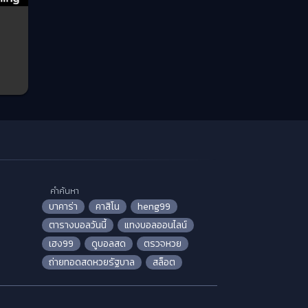
คำค้นหา
บาคาร่า
คาสิโน
heng99
ตารางบอลวันนี้
แทงบอลออนไลน์
เฮง99
ดูบอลสด
ตรวจหวย
ถ่ายทอดสดหวยรัฐบาล
สล็อต