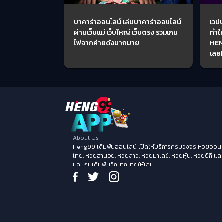
บาคาร่าออนไลน์ เล่นบาคาร่าออนไลน์
เวปบ
ผ่านเว็บแม่ เว็บใหญ่ เว็บตรง รวมเกม
ทำให
ไพ่จากค่ายดังมากมาย
HEN
เลย
About Us
Heng99 เดิมพันออนไลน์ เปิดให้บริการครบวงจร หวยออนไ
ไทย, หวยฮานอย, หวยลาว, หวยมาเลย์, หวยหุ้น, หวยยี่กี แล
และเกมเดิมพันอีกมากมายให้เล่น