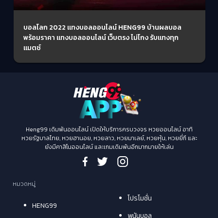
บอลโลก 2022 แทงบอลออนไลน์ HENG99 บ้านผลบอล
พร้อมราคา แทงบอลออนไลน์ เว็บตรง ไม่โกง รับแทงทุก
แมตช์
Heng99 เดิมพันออนไลน์ เปิดให้บริการครบวงจร หวยออนไลน์ อาทิ
หวยรัฐบาลไทย, หวยฮานอย, หวยลาว, หวยมาเลย์, หวยหุ้น, หวยยี่กี และ
ยังมีคาสิโนออนไลน์ และเกมเดิมพันอีกมากมายให้เล่น
หมวดหมู่
โปรโมชั่น
HENG99
พนันบอล