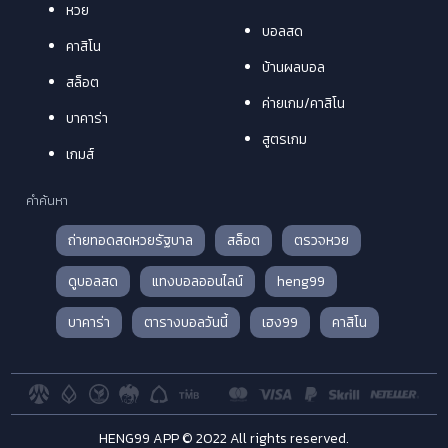
หวย
บอลสด
คาสิโน
บ้านผลบอล
สล็อต
ค่ายเกม/คาสิโน
บาคาร่า
สูตรเกม
เกมส์
คำค้นหา
ถ่ายทอดสดหวยรัฐบาล
สล็อต
ตรวจหวย
ดูบอลสด
แทงบอลออนไลน์
heng99
บาคาร่า
ตารางบอลวันนี้
เฮง99
คาสิโน
HENG99 APP © 2022 All rights reserved.