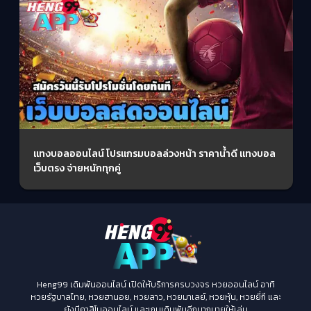
แทงบอลออนไลน์ โปรแกรมบอลล่วงหน้า ราคาน้ำดี แทงบอล
เว็บตรง จ่ายหนักทุกคู่
Heng99 เดิมพันออนไลน์ เปิดให้บริการครบวงจร หวยออนไลน์ อาทิ
หวยรัฐบาลไทย, หวยฮานอย, หวยลาว, หวยมาเลย์, หวยหุ้น, หวยยี่กี และ
ยังมีคาสิโนออนไลน์ และเกมเดิมพันอีกมากมายให้เล่น