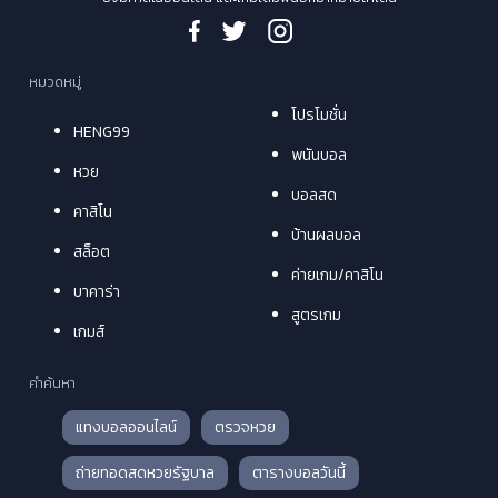
หมวดหมู่
โปรโมชั่น
HENG99
พนันบอล
หวย
บอลสด
คาสิโน
บ้านผลบอล
สล็อต
ค่ายเกม/คาสิโน
บาคาร่า
สูตรเกม
เกมส์
คำค้นหา
แทงบอลออนไลน์
ตรวจหวย
ถ่ายทอดสดหวยรัฐบาล
ตารางบอลวันนี้