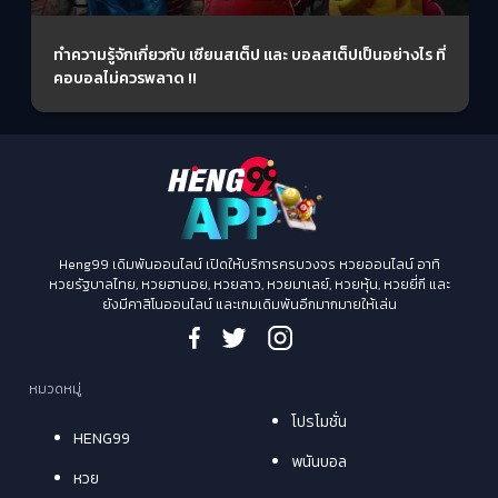
ทำความรู้จักเกี่ยวกับ เซียนสเต็ป เเละ บอลสเต็ปเป็นอย่างไร ที่
คอบอลไม่ควรพลาด !!
Heng99 เดิมพันออนไลน์ เปิดให้บริการครบวงจร หวยออนไลน์ อาทิ
หวยรัฐบาลไทย, หวยฮานอย, หวยลาว, หวยมาเลย์, หวยหุ้น, หวยยี่กี และ
ยังมีคาสิโนออนไลน์ และเกมเดิมพันอีกมากมายให้เล่น
หมวดหมู่
โปรโมชั่น
HENG99
พนันบอล
หวย