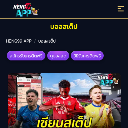
บอลสเต็ป
HENG99 APP
บอลสเต็ป
สมัครรับเครดิตฟรี
ดูบอลสด
วิธีรับเครดิตฟรี