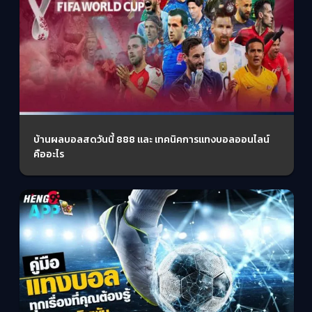
บ้านผลบอลสดวันนี้ 888 และ เทคนิคการแทงบอลออนไลน์
คืออะไร