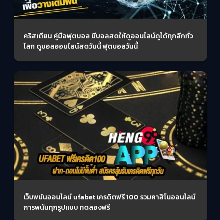
คริสเตียน คู่มือฟุตบอล มีบอลสดให้ดูออนไลน์ดูได้ทุกลีกทั่ว
โลก ดูบอลออนไลน์สดวันนี้ ฟุตบอลวันนี้
เว็บพนันออนไลน์ ufabet เครดิตฟรี 100 รวมคาสิโนออนไลน์
การพนันทุกรูปแบบ ทดลองฟรี