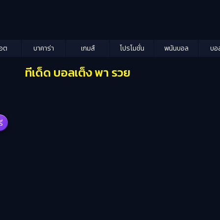
็อต
บาคาร่า
เกมส์
โปรโมชั่น
พนันบอล
บอ
ทีเด็ด บอลเต็ง พา รวย
รี