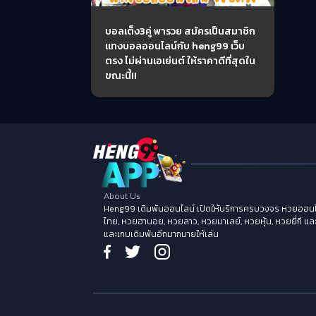
บอลเต็ง3คู่ พารวย สมัครเป็นสมาชิก
แทงบอลออนไลน์กับ heng99 เว็บ
ตรง ไม่ผ่านเอเย่นต์ ให้ราคาดีที่สุดใน
ขณะนี้!!
About Us
Heng99 เดิมพันออนไลน์ เปิดให้บริการครบวงจร หวยออนไ
ไทย, หวยฮานอย, หวยลาว, หวยมาเลย์, หวยหุ้น, หวยยี่กี แล
และเกมเดิมพันอีกมากมายให้เล่น