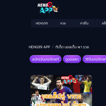
HENG99
หวย
คาสิโน
สล
HENG99 APP
ทีเด็ด บอลเต็ง พา รวย
สมัครรับเครดิตฟรี
ดูบอลสด
วิธีรับเครดิตฟ