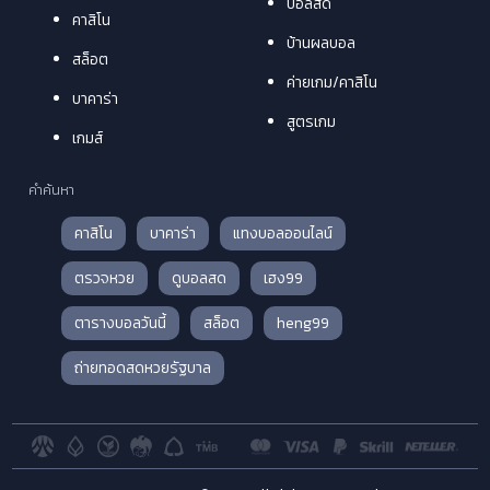
บอลสด
คาสิโน
บ้านผลบอล
สล็อต
ค่ายเกม/คาสิโน
บาคาร่า
สูตรเกม
เกมส์
คำค้นหา
คาสิโน
บาคาร่า
แทงบอลออนไลน์
ตรวจหวย
ดูบอลสด
เฮง99
ตารางบอลวันนี้
สล็อต
heng99
ถ่ายทอดสดหวยรัฐบาล