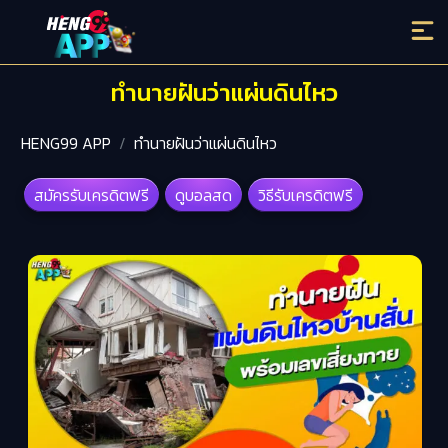
ทำนายฝันว่าแผ่นดินไหว
HENG99 APP
ทำนายฝันว่าแผ่นดินไหว
สมัครรับเครดิตฟรี
ดูบอลสด
วิธีรับเครดิตฟรี