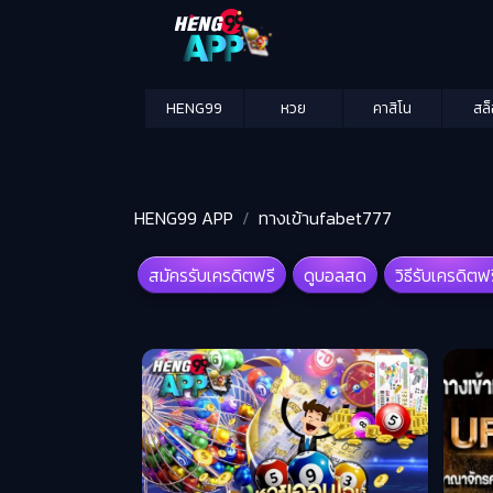
HENG99
หวย
คาสิโน
สล
HENG99 APP
ทางเข้าufabet777
สมัครรับเครดิตฟรี
ดูบอลสด
วิธีรับเครดิตฟ