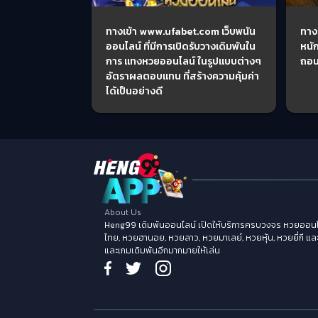
ทางเข้า www.ufabet.com เว็บพนัน
ทางเ
ออนไลน์ ที่มีการเปิดรับวางเดิมพันใน
หนัก
การ แทงหวยออนไลน์ ในรูปแบบต่างๆ
ถอน 
อัตราผลตอบแทน ที่สร้างความคุ้มค่า
ได้เป็นอย่างดี
About Us
Heng99 เดิมพันออนไลน์ เปิดให้บริการครบวงจร หวยออนไ
ไทย, หวยฮานอย, หวยลาว, หวยมาเลย์, หวยหุ้น, หวยยี่กี แล
และเกมเดิมพันอีกมากมายให้เล่น