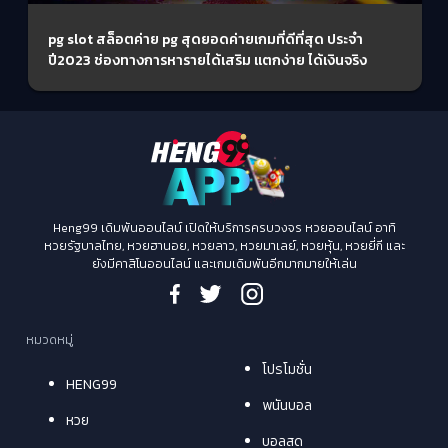
pg slot สล็อตค่าย pg สุดยอดค่ายเกมที่ดีที่สุด ประจำ
ปี2023 ช่องทางการหารายได้เสริม แตกง่าย ได้เงินจริง
Heng99 เดิมพันออนไลน์ เปิดให้บริการครบวงจร หวยออนไลน์ อาทิ
หวยรัฐบาลไทย, หวยฮานอย, หวยลาว, หวยมาเลย์, หวยหุ้น, หวยยี่กี และ
ยังมีคาสิโนออนไลน์ และเกมเดิมพันอีกมากมายให้เล่น
หมวดหมู่
โปรโมชั่น
HENG99
พนันบอล
หวย
บอลสด