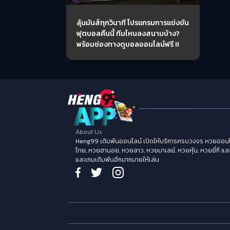
ลุ้นมันส์ทุกวินาที โปรแกรมการแข่งขัน
ฟุตบอลคืนนี้ ทีมไหนลงสนามบ้าง?
พร้อมช่องทางดูบอลออนไลน์ฟรี !!
About Us
Heng99 เดิมพันออนไลน์ เปิดให้บริการครบวงจร หวยออนไ
ไทย, หวยฮานอย, หวยลาว, หวยมาเลย์, หวยหุ้น, หวยยี่กี แล
และเกมเดิมพันอีกมากมายให้เล่น