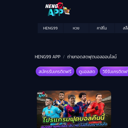
HENG99
หวย
คาสิโน
สล
HENG99 APP
ถ่ายทอดสดฟุตบอลออนไลน์
สมัครรับเครดิตฟรี
ดูบอลสด
วิธีรับเครดิตฟ