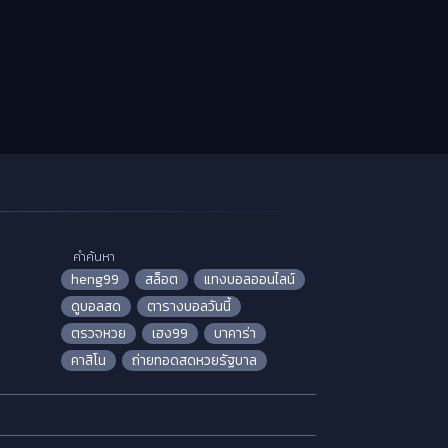
คำค้นหา
heng99
สล็อต
แทงบอลออนไลน์
ดูบอลสด
ตารางบอลวันนี้
ตรวจหวย
เฮง99
บาคาร่า
คาสิโน
ถ่ายทอดสดหวยรัฐบาล