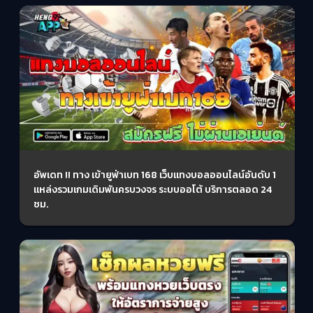
อัพเดท !! ทาง เข้ายูฟ่าเบท 168 เว็บแทงบอลออนไลน์อันดับ 1
แหล่งรวมเกมเดิมพันครบวงจร ระบบออโต้ บริการตลอด 24
ชม.