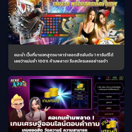
แนะนำ เว็บที่มาแจกสูตรบาคาร่ายอดฮิตอันดับ 1 การันตีได้
เลยว่าแม่นยำ 100% ห้ามพลาด! รีบสมัครเลยอย่ารอช้า