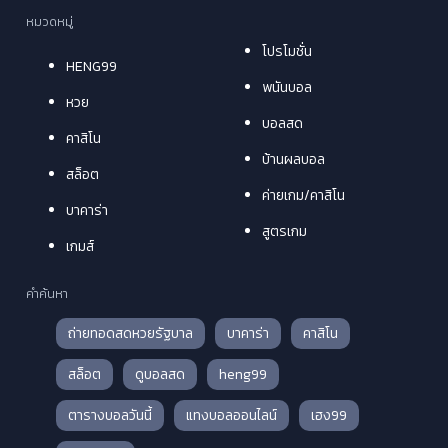
หมวดหมู่
โปรโมชั่น
HENG99
พนันบอล
หวย
บอลสด
คาสิโน
บ้านผลบอล
สล็อต
ค่ายเกม/คาสิโน
บาคาร่า
สูตรเกม
เกมส์
คำค้นหา
ถ่ายทอดสดหวยรัฐบาล
บาคาร่า
คาสิโน
สล็อต
ดูบอลสด
heng99
ตารางบอลวันนี้
แทงบอลออนไลน์
เฮง99