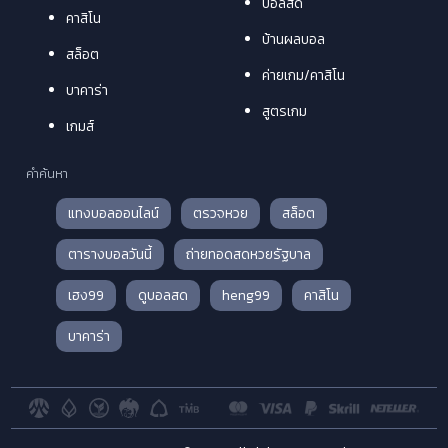
บอลสด
คาสิโน
บ้านผลบอล
สล็อต
ค่ายเกม/คาสิโน
บาคาร่า
สูตรเกม
เกมส์
คำค้นหา
แทงบอลออนไลน์
ตรวจหวย
สล็อต
ตารางบอลวันนี้
ถ่ายทอดสดหวยรัฐบาล
เฮง99
ดูบอลสด
heng99
คาสิโน
บาคาร่า