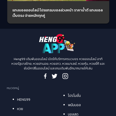
แทงบอลออนไลน์ โปรแกรมบอลล่วงหน้า ราคาน้ำดี แทงบอล
เว็บตรง จ่ายหนักทุกคู่
Heng99 เดิมพันออนไลน์ เปิดให้บริการครบวงจร หวยออนไลน์ อาทิ
หวยรัฐบาลไทย, หวยฮานอย, หวยลาว, หวยมาเลย์, หวยหุ้น, หวยยี่กี และ
ยังมีคาสิโนออนไลน์ และเกมเดิมพันอีกมากมายให้เล่น
หมวดหมู่
โปรโมชั่น
HENG99
พนันบอล
หวย
บอลสด