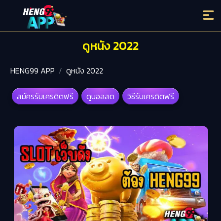
ดูหนัง 2022
HENG99 APP
ดูหนัง 2022
สมัครรับเครดิตฟรี
ดูบอลสด
วิธีรับเครดิตฟรี