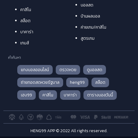
บอลสด
คาสิโน
บ้านผลบอล
สล็อต
ค่ายเกม/คาสิโน
บาคาร่า
สูตรเกม
เกมส์
คำค้นหา
แทงบอลออนไลน์
ตรวจหวย
ดูบอลสด
ถ่ายทอดสดหวยรัฐบาล
heng99
สล็อต
เฮง99
คาสิโน
บาคาร่า
ตารางบอลวันนี้
HENG99 APP © 2022 All rights reserved.