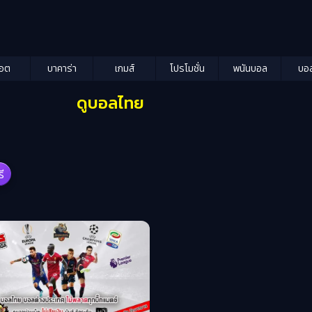
็อต
บาคาร่า
เกมส์
โปรโมชั่น
พนันบอล
บอ
ดูบอลไทย
รี