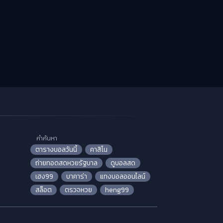
คำค้นหา
ตารางบอลวันนี้
คาสิโน
ถ่ายทอดสดหวยรัฐบาล
ดูบอลสด
เฮง99
บาคาร่า
แทงบอลออนไลน์
สล็อต
ตรวจหวย
heng99