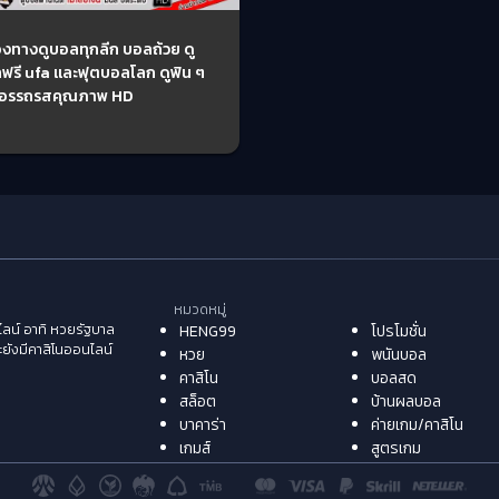
่องทางดูบอลทุกลีก บอลถ้วย ดู
ฟรี ufa และฟุตบอลโลก ดูฟิน ๆ
มอรรถรสคุณภาพ HD
หมวดหมู่
ลน์ อาทิ หวยรัฐบาล
HENG99
โปรโมชั่น
ะยังมีคาสิโนออนไลน์
หวย
พนันบอล
คาสิโน
บอลสด
สล็อต
บ้านผลบอล
บาคาร่า
ค่ายเกม/คาสิโน
เกมส์
สูตรเกม