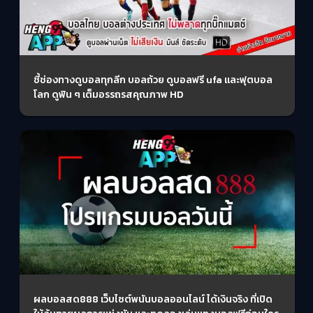
ชี้ช่องทางดูบอลทุกลีก บอลถ้วย ดูบอลฟรี ufa และฟุตบอล
โลก ดูฟิน ๆ เต็มอรรถรสคุณภาพ HD
ผลบอลสด888 เว็บไซต์พนันบอลออนไลน์ ได้เงินจริง ที่เปิด