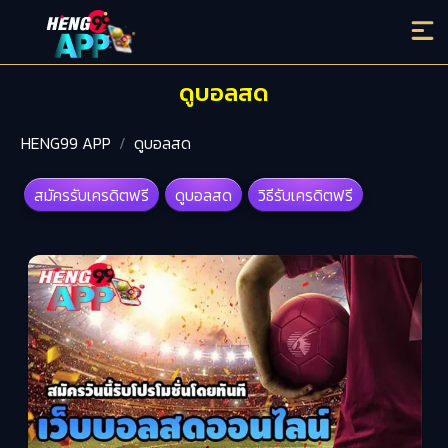
ดูบอลสด
HENG99 APP
ดูบอลสด
สมัครรับเครดิตฟรี
ดูบอลสด
วิธีรับเครดิตฟรี