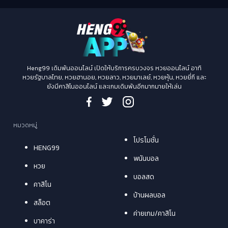
Heng99 เดิมพันออนไลน์ เปิดให้บริการครบวงจร หวยออนไลน์ อาทิ
หวยรัฐบาลไทย, หวยฮานอย, หวยลาว, หวยมาเลย์, หวยหุ้น, หวยยี่กี และ
ยังมีคาสิโนออนไลน์ และเกมเดิมพันอีกมากมายให้เล่น
หมวดหมู่
โปรโมชั่น
HENG99
พนันบอล
หวย
บอลสด
คาสิโน
บ้านผลบอล
สล็อต
ค่ายเกม/คาสิโน
บาคาร่า