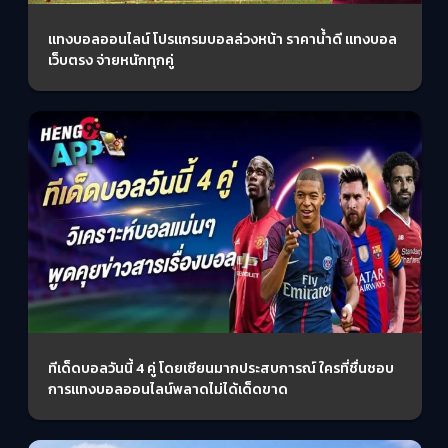
แทงบอลออนไลน์ โปรแกรมบอลล่วงหน้า ราคาน้ำดี แทงบอล
เว็บตรง จ่ายหนักทุกคู่
ทีเด็ดบอลวันนี้ 4 คู่ โดยเซียนมากประสบการณ์ ใครที่ชื่นชอบ
การแทงบอลออนไลน์พลาดไม่ได้เด็ดขาด