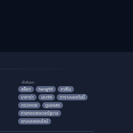
คำค้นหา
สล็อต
heng99
คาสิโน
บาคาร่า
เฮง99
ตารางบอลวันนี้
ตรวจหวย
ดูบอลสด
ถ่ายทอดสดหวยรัฐบาล
แทงบอลออนไลน์