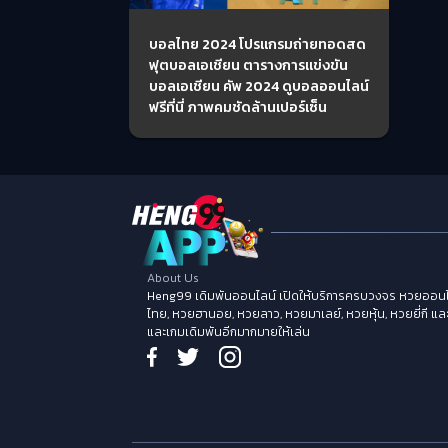
บอลไทย 2024 โปรแกรมถ่ายทอดสด
ฟุตบอลเอเชียน ตารางการแข่งขัน
บอลเอเชียน คัพ 2024 ดูบอลออนไลน์
ฟรีที่นี่ ภาพคมชัดล้านเปอร์เซ็น
About Us
Heng99 เดิมพันออนไลน์ เปิดให้บริการครบวงจร หวยออนไ
ไทย, หวยฮานอย, หวยลาว, หวยมาเลย์, หวยหุ้น, หวยยี่กี แล
และเกมเดิมพันอีกมากมายให้เล่น