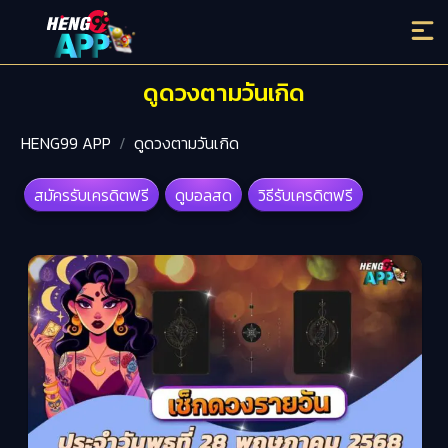
ดูดวงตามวันเกิด
HENG99 APP
ดูดวงตามวันเกิด
สมัครรับเครดิตฟรี
ดูบอลสด
วิธีรับเครดิตฟรี