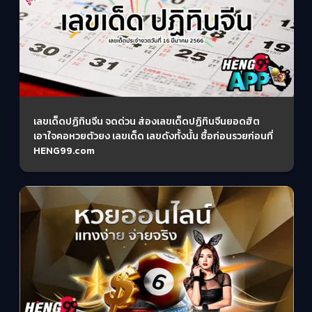
เลขเด็ดปฏิทินจีน จดด่วน ส่องเลขเด็ดปฏิทินจีนยอดฮิต
เอาใจคอหวยตัวยง เลขเด็ด เลขดังทั้งนั้น ซื้อก่อนรวยก่อนที่
HENG99.com