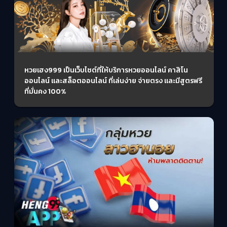
หวยเฮง999 เป็นเว็บไซต์ที่ให้บริการหวยออนไลน์ คาสิโน
ออนไลน์ และสล็อตออนไลน์ ที่เล่นง่าย จ่ายตรง และมีสูตรฟรี
ที่มั่นคง 100%