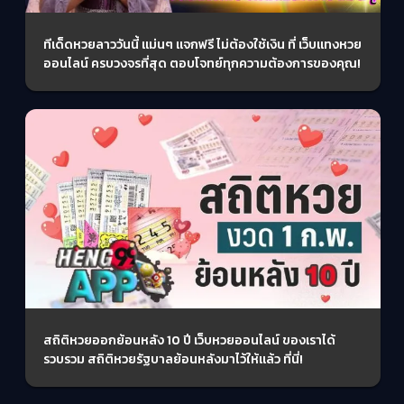
ทีเด็ดหวยลาววันนี้ แม่นๆ แจกฟรี ไม่ต้องใช้เงิน ที่ เว็บแทงหวย
ออนไลน์ ครบวงจรที่สุด ตอบโจทย์ทุกความต้องการของคุณ!
สถิติหวยออกย้อนหลัง 10 ปี เว็บหวยออนไลน์ ของเราได้
รวบรวม สถิติหวยรัฐบาลย้อนหลังมาไว้ให้แล้ว ที่นี่!