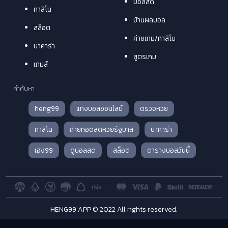
บอลสด
คาสิโน
บ้านผลบอล
สล็อต
ค่ายเกม/คาสิโน
บาคาร่า
สูตรเกม
เกมส์
คำค้นหา
heng99
แทงบอลออนไลน์
ตรวจหวย
คาสิโน
ถ่ายทอดสดหวยรัฐบาล
บาคาร่า
เฮง99
ดูบอลสด
สล็อต
ตารางบอลวันนี้
HENG99 APP © 2022 All rights reserved.