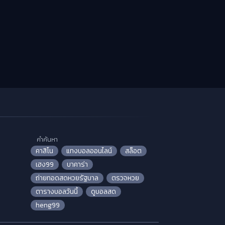
คำค้นหา
คาสิโน
แทงบอลออนไลน์
สล็อต
เฮง99
บาคาร่า
ถ่ายทอดสดหวยรัฐบาล
ตรวจหวย
ตารางบอลวันนี้
ดูบอลสด
heng99