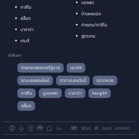
บอลสด
คาสิโน
บ้านผลบอล
สล็อต
ค่ายเกม/คาสิโน
บาคาร่า
สูตรเกม
เกมส์
คำค้นหา
ถ่ายทอดสดหวยรัฐบาล
เฮง99
แทงบอลออนไลน์
ตารางบอลวันนี้
ตรวจหวย
คาสิโน
ดูบอลสด
บาคาร่า
heng99
สล็อต