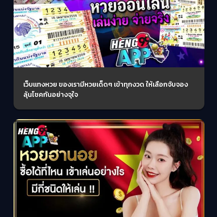
เว็บแทงหวย ของเรามีหวยเด็ดๆ เข้าทุกงวด ให้เลือกจับจอง
ลุ้นโชคกันอย่างจุใจ