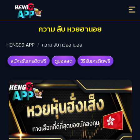
ความ ลับ หวยฮานอย
HENG99 APP
ความ ลับ หวยฮานอย
สมัครรับเครดิตฟรี
ดูบอลสด
วิธีรับเครดิตฟรี